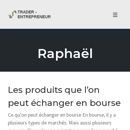
Toggle 
Skip
to
Raphaël
content
Les produits que l’on
peut échanger en bourse
Ce qu’on peut échanger en bourse En bourse, il y a
plusieurs types de marchés. Mais aussi plusieurs