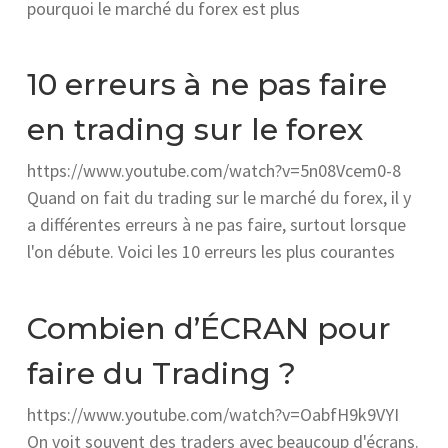
pourquoi le marché du forex est plus
10 erreurs à ne pas faire
en trading sur le forex
https://www.youtube.com/watch?v=5n08Vcem0-8
Quand on fait du trading sur le marché du forex, il y
a différentes erreurs à ne pas faire, surtout lorsque
l'on débute. Voici les 10 erreurs les plus courantes
Combien d’ÉCRAN pour
faire du Trading ?
https://www.youtube.com/watch?v=OabfH9k9VYI
On voit souvent des traders avec beaucoup d'écrans.