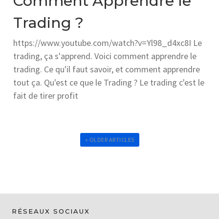
Comment Apprendre le
Trading ?
https://www.youtube.com/watch?v=Yl98_d4xc8I Le
trading, ça s'apprend. Voici comment apprendre le
trading. Ce qu'il faut savoir, et comment apprendre
tout ça. Qu'est ce que le Trading ? Le trading c'est le
fait de tirer profit
« OLDER ARTICLES
RÉSEAUX SOCIAUX