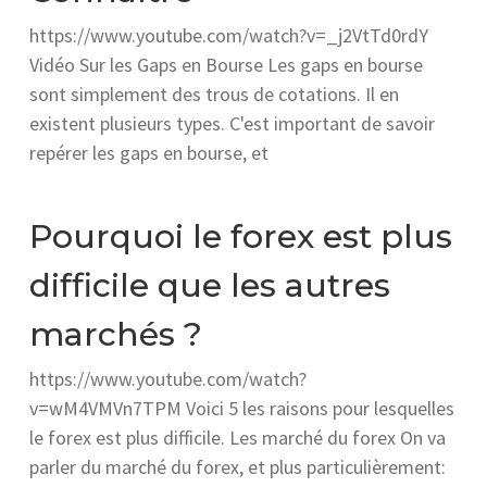
https://www.youtube.com/watch?v=_j2VtTd0rdY
Vidéo Sur les Gaps en Bourse Les gaps en bourse
sont simplement des trous de cotations. Il en
existent plusieurs types. C'est important de savoir
repérer les gaps en bourse, et
Pourquoi le forex est plus
difficile que les autres
marchés ?
https://www.youtube.com/watch?
v=wM4VMVn7TPM Voici 5 les raisons pour lesquelles
le forex est plus difficile. Les marché du forex On va
parler du marché du forex, et plus particulièrement: