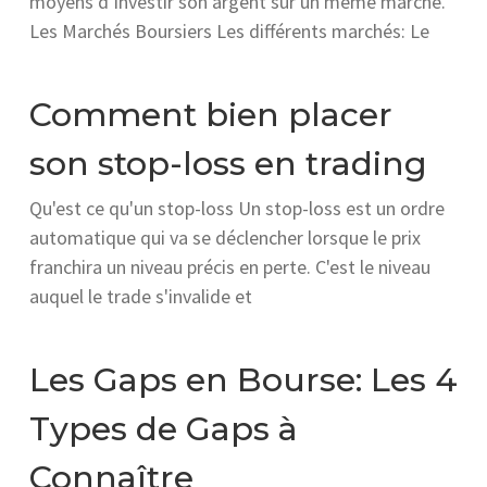
moyens d’investir son argent sur un même marché.
Les Marchés Boursiers Les différents marchés: Le
Comment bien placer
son stop-loss en trading
Qu'est ce qu'un stop-loss Un stop-loss est un ordre
automatique qui va se déclencher lorsque le prix
franchira un niveau précis en perte. C'est le niveau
auquel le trade s'invalide et
Les Gaps en Bourse: Les 4
Types de Gaps à
Connaître