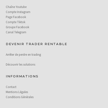
Chaîne Youtube
Compte Instagram
Page Facebook
Compte Tiktok
Groupe Facebook
Canal Telegram
DEVENIR TRADER RENTABLE
Arrêter de perdre en trading
Découvrir les solutions
INFORMATIONS
Contact
Mentions Légales
Conditions Générales