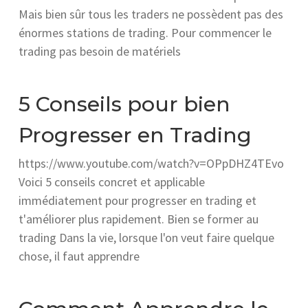
Mais bien sûr tous les traders ne possèdent pas des
énormes stations de trading. Pour commencer le
trading pas besoin de matériels
5 Conseils pour bien
Progresser en Trading
https://www.youtube.com/watch?v=OPpDHZ4TEvo
Voici 5 conseils concret et applicable
immédiatement pour progresser en trading et
t'améliorer plus rapidement. Bien se former au
trading Dans la vie, lorsque l'on veut faire quelque
chose, il faut apprendre