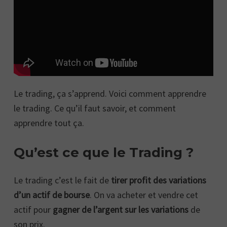
Le trading, ça s’apprend. Voici comment apprendre
le trading. Ce qu’il faut savoir, et comment
apprendre tout ça.
Qu’est ce que le Trading ?
Le trading c’est le fait de
tirer profit des variations
d’un actif de bourse
. On va acheter et vendre cet
actif pour
gagner de l’argent sur les variations
de
son prix.