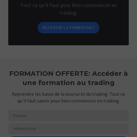
Tout ce qu'il faut pour bien commencer en
trading.
RECEVOIR LA FORMATION !
FORMATION OFFERTE: Accéder à
une formation au trading
Apprendre les bases de la bourse et du trading. Tout ce
qu'il faut savoir pour bien commencer en trading.