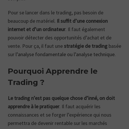
Pour se lancer dans le trading, pas besoin de
beaucoup de matériel.
Il suffit d’une connexion
internet et d’un ordinateur
. Il faut également
pouvoir détecter des opportunités d’achat et de
vente. Pour ça, il faut une
stratégie de trading
basée
sur
l’analyse fondamentale ou l’analyse technique
.
Pourquoi Apprendre le
Trading ?
Le trading n’est pas quelque chose d’inné, on doit
apprendre à le pratiquer
. Il faut acquérir les
connaissances et se forger l’expérience qui nous
permettra de devenir rentable sur les marchés