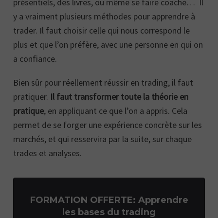
présentiels, des livres, ou même se faire coaché… Il
y a vraiment plusieurs méthodes pour apprendre à
trader. Il faut choisir celle qui nous correspond le
plus et que l’on préfère, avec une personne en qui on
a confiance.
Bien sûr pour réellement réussir en trading, il faut
pratiquer.
Il faut transformer toute la théorie en
pratique
, en appliquant ce que l’on a appris. Cela
permet de se forger une expérience concrète sur les
marchés, et qui resservira par la suite, sur chaque
trades et analyses.
FORMATION OFFERTE: Apprendre
les bases du trading