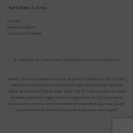
INFORMATIONS
Contact
Mentions Légales
Conditions Générales
© Copyright 2017-2020 Trader-Entrepreneur.fr. Tous Droits Réservés.
Investir en bourse implique un risque de perte en capital. Les CFD sont des
instruments complexes et présentent un risque élevé de perte rapide en
capital en raison de l'effet de levier. Entre 74 et 89 % des comptes de clients
de détail perdent de l'argent lors de la négociation de CFD. Vous devez
vous assurer que vous comprenez le fonctionnement et que vous pouvez
vous permettre de prendre le risque élevé de perdre votre argent.