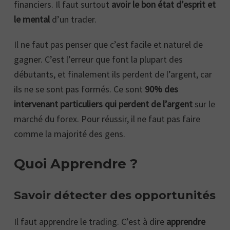
financiers. Il faut surtout
avoir le bon état d’esprit et
le mental
d’un trader.
Il ne faut pas penser que c’est facile et naturel de
gagner. C’est l’erreur que font la plupart des
débutants, et finalement ils perdent de l’argent, car
ils ne se sont pas formés. Ce sont
90% des
intervenant particuliers qui perdent de l’argent
sur le
marché du forex. Pour réussir, il ne faut pas faire
comme la majorité des gens.
Quoi Apprendre ?
Savoir détecter des opportunités
Il faut apprendre le trading. C’est à dire
apprendre