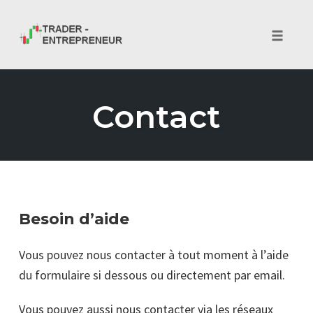
Toggle 
Skip
to
Contact
content
Besoin d’aide
Vous pouvez nous contacter à tout moment à l’aide
du formulaire si dessous ou directement par email.
Vous pouvez aussi nous contacter via les réseaux