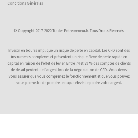
Conditions Générales
© Copyright 2017-2020 Trader-Entrepreneur.fr. Tous Droits Réservés.
Investir en bourse implique un risque de perte en capital. Les CFD sont des
instruments complexes et présentent un risque élevé de perte rapide en
capital en raison de l'effet de levier. Entre 74 et 89 % des comptes de clients
de détail perdent de l'argent lors de la négociation de CFD. Vous devez
vous assurer que vous comprenez le fonctionnement et que vous pouvez
vous permettre de prendre le risque élevé de perdre votre argent.