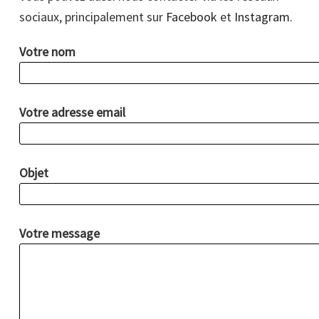
sociaux, principalement sur
Facebook
et
Instagram.
Votre nom
Votre adresse email
Objet
Votre message