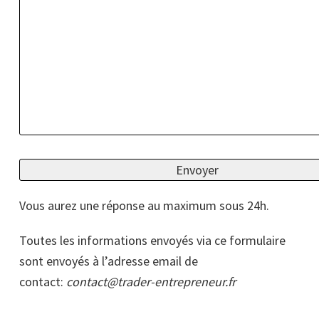
Vous aurez une réponse au maximum sous 24h.
Toutes les informations envoyés via ce formulaire
sont envoyés à l’adresse email de
contact:
contact@trader-entrepreneur.fr