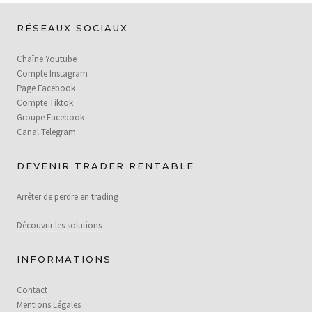
RÉSEAUX SOCIAUX
Chaîne Youtube
Compte Instagram
Page Facebook
Compte Tiktok
Groupe Facebook
Canal Telegram
DEVENIR TRADER RENTABLE
Arrêter de perdre en trading
Découvrir les solutions
INFORMATIONS
Contact
Mentions Légales