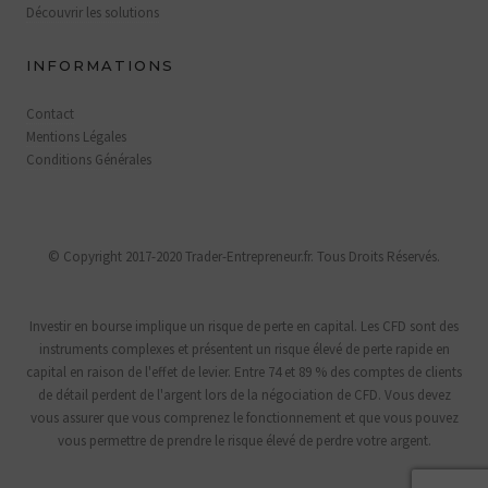
Découvrir les solutions
INFORMATIONS
Contact
Mentions Légales
Conditions Générales
© Copyright 2017-2020 Trader-Entrepreneur.fr. Tous Droits Réservés.
Investir en bourse implique un risque de perte en capital. Les CFD sont des
instruments complexes et présentent un risque élevé de perte rapide en
capital en raison de l'effet de levier. Entre 74 et 89 % des comptes de clients
de détail perdent de l'argent lors de la négociation de CFD. Vous devez
vous assurer que vous comprenez le fonctionnement et que vous pouvez
vous permettre de prendre le risque élevé de perdre votre argent.