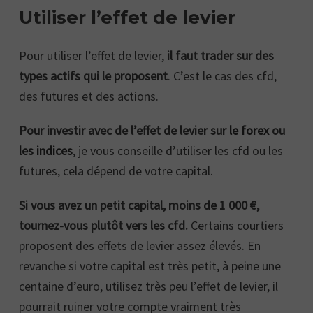
Utiliser l’effet de levier
Pour utiliser l’effet de levier,
il faut trader sur des
types actifs qui le proposent
. C’est le cas des cfd,
des futures et des actions.
Pour investir avec de l’effet de levier sur
le forex
ou
les indices
, je vous conseille d’utiliser les cfd ou les
futures, cela dépend de votre capital.
Si vous avez un petit capital, moins de 1 000 €,
tournez-vous plutôt vers les cfd.
Certains courtiers
proposent des effets de levier assez élevés. En
revanche si votre capital est très petit, à peine une
centaine d’euro, utilisez très peu l’effet de levier, il
pourrait ruiner votre compte vraiment très