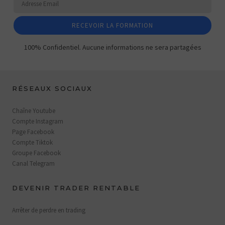
RECEVOIR LA FORMATION
100% Confidentiel. Aucune informations ne sera partagées
RÉSEAUX SOCIAUX
Chaîne Youtube
Compte Instagram
Page Facebook
Compte Tiktok
Groupe Facebook
Canal Telegram
DEVENIR TRADER RENTABLE
Arrêter de perdre en trading