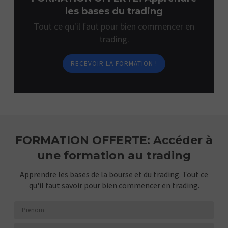
les bases du trading
Tout ce qu'il faut pour bien commencer en
trading.
RECEVOIR LA FORMATION !
FORMATION OFFERTE: Accéder à
une formation au trading
Apprendre les bases de la bourse et du trading. Tout ce
qu'il faut savoir pour bien commencer en trading.