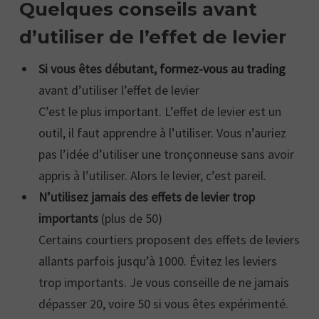
Quelques conseils avant
d’utiliser de l’effet de levier
Si vous êtes débutant,
formez-vous au trading
avant d’utiliser l’effet de levier
C’est le plus important. L’effet de levier est un
outil, il faut apprendre à l’utiliser. Vous n’auriez
pas l’idée d’utiliser une tronçonneuse sans avoir
appris à l’utiliser. Alors le levier, c’est pareil.
N’utilisez jamais des effets de levier trop
importants
(plus de 50)
Certains courtiers proposent des effets de leviers
allants parfois jusqu’à 1000. Évitez les leviers
trop importants. Je vous conseille de ne jamais
dépasser 20, voire 50 si vous êtes expérimenté.