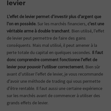
levier
L’effet de levier permet d’investir plus d’argent que
l’on en possède.
Sur les marchés financiers,
c’est une
véritable arme à double tranchant
. Bien utilisé, l’effet
de levier peut permettre de faire des gains
conséquents. Mais mal utilisé, il peut amener à la
perte totale du capital en quelques secondes.
Il faut
donc comprendre comment fonctionne l’effet de
levier pour pouvoir l’utiliser correctement.
Bien sûr
avant d’utiliser l’effet de levier, je vous recommande
d’avoir une méthode de trading qui vous permette
d’être rentable. Il faut aussi une certaine expérience
sur les marchés avant de commencer à utiliser des
grands effets de levier.