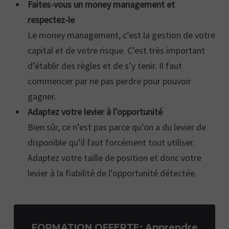
Faites-vous un money management et
respectez-le
Le money management, c’est la gestion de votre
capital et de votre risque. C’est très important
d’établir des règles et de s’y tenir. Il faut
commencer par ne pas perdre pour pouvoir
gagner.
Adaptez votre levier à l’opportunité
Bien sûr, ce n’est pas parce qu’on a du levier de
disponible qu’il faut forcément tout utiliser.
Adaptez votre taille de position et donc votre
levier à la fiabilité de l’opportunité détectée.
FORMATION OFFERTE: Apprendre