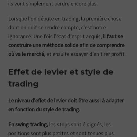
ils vont simplement perdre encore plus.
Lorsque l’on débute en trading, la première chose
dont on doit se rendre compte, c’est notre
ignorance. Une fois l’état d’esprit acquis,
il faut se
construire une méthode solide afin de comprendre
où va le marché
, et ensuite essayer d’en tirer profit.
Effet de levier et style de
trading
Le niveau d’effet de levier doit être aussi à adapter
en fonction du style de trading.
En
swing trading
,
les stops sont éloignés, les
positions sont plus petites et sont tenues plus