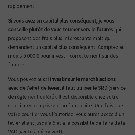
rapidement.
Si vous avez un capital plus conséquent, je vous
conseille plutôt de vous tourner vers le futures
qui
proposent des frais plus intéressants mais qui
demandent un capital plus conséquent. Comptez au
moins 5 000 € pour investir correctement sur des
futures.
Vous pouvez aussi
investir sur le marché actions
avec de l’effet de levier, il faut utiliser le SRD
(service
de règlement différé). Il est disponible chez votre
courtier en remplissant un formulaire. Une fois que
votre courtier vous l’autorise, vous aurez accès à un
levier allant jusqu’à 5 et à la possibilité de faire de la
VAD (vente à découvert).