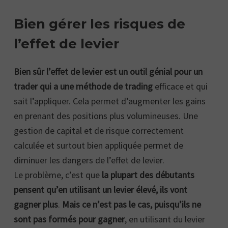
Bien gérer les risques de
l’effet de levier
Bien sûr l’effet de levier est un outil génial pour un
trader qui a une méthode de trading
efficace et qui
sait l’appliquer. Cela permet d’augmenter les gains
en prenant des positions plus volumineuses. Une
gestion de capital et de risque correctement
calculée et surtout bien appliquée permet de
diminuer les dangers de l’effet de levier.
Le problème, c’est que
la plupart des débutants
pensent qu’en utilisant un levier élevé, ils vont
gagner plus
.
Mais ce n’est pas le cas, puisqu’ils ne
sont pas formés pour gagner
, en utilisant du levier