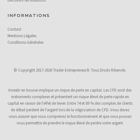
Découvrir les solutions
INFORMATIONS
Contact
Mentions Légales
Conditions Générales
© Copyright 2017-2020 Trader-Entrepreneur.fr. Tous Droits Réservés.
Investir en bourse implique un risque de perte en capital. Les CFD sont des
instruments complexes et présentent un risque élevé de perte rapide en
capital en raison de l'effet de levier. Entre 74 et 89 % des comptes de clients
de détail perdent de l'argent lors de la négociation de CFD. Vous devez
vous assurer que vous comprenez le fonctionnement et que vous pouvez
vous permettre de prendre le risque élevé de perdre votre argent.