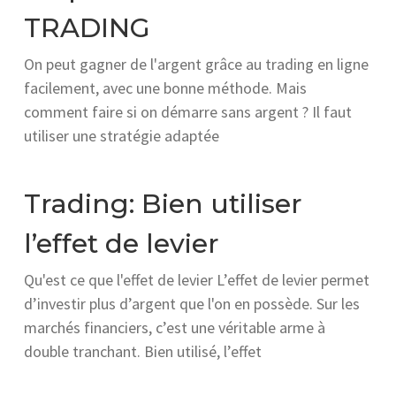
TRADING
On peut gagner de l'argent grâce au trading en ligne
facilement, avec une bonne méthode. Mais
comment faire si on démarre sans argent ? Il faut
utiliser une stratégie adaptée
Trading: Bien utiliser
l’effet de levier
Qu'est ce que l'effet de levier L’effet de levier permet
d’investir plus d’argent que l'on en possède. Sur les
marchés financiers, c’est une véritable arme à
double tranchant. Bien utilisé, l’effet