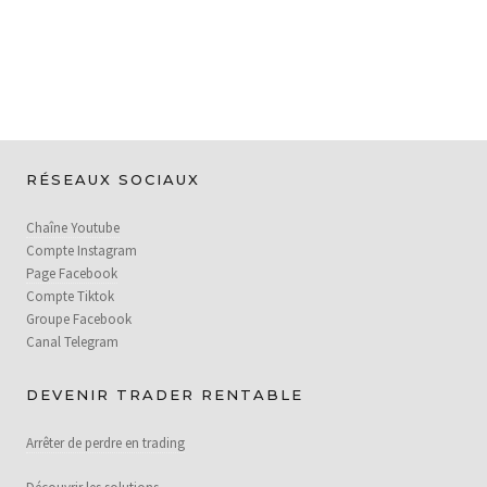
RÉSEAUX SOCIAUX
Chaîne Youtube
Compte Instagram
Page Facebook
Compte Tiktok
Groupe Facebook
Canal Telegram
DEVENIR TRADER RENTABLE
Arrêter de perdre en trading