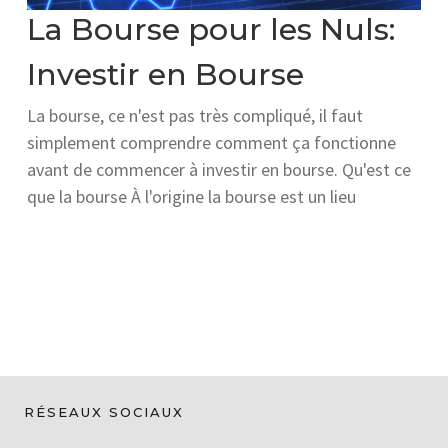
La Bourse pour les Nuls:
Investir en Bourse
La bourse, ce n'est pas très compliqué, il faut
simplement comprendre comment ça fonctionne
avant de commencer à investir en bourse. Qu'est ce
que la bourse À l'origine la bourse est un lieu
RÉSEAUX SOCIAUX