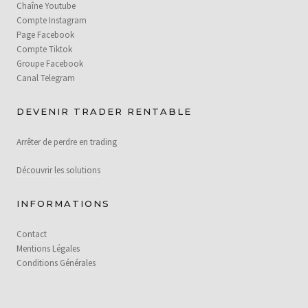
Chaîne Youtube
Compte Instagram
Page Facebook
Compte Tiktok
Groupe Facebook
Canal Telegram
DEVENIR TRADER RENTABLE
Arrêter de perdre en trading
Découvrir les solutions
INFORMATIONS
Contact
Mentions Légales
Conditions Générales