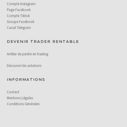
Compte Instagram
Page Facebook
Compte Tiktok
Groupe Facebook
Canal Telegram
DEVENIR TRADER RENTABLE
Arrêter de perdre en trading
Découvrir les solutions
INFORMATIONS
Contact
Mentions Légales
Conditions Générales