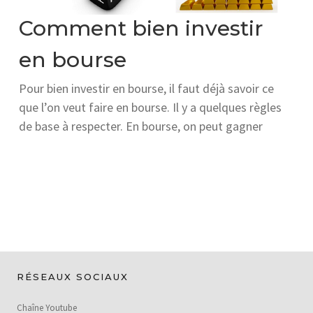
Comment bien investir
en bourse
Pour bien investir en bourse, il faut déjà savoir ce
que l’on veut faire en bourse. Il y a quelques règles
de base à respecter. En bourse, on peut gagner
RÉSEAUX SOCIAUX
Chaîne Youtube