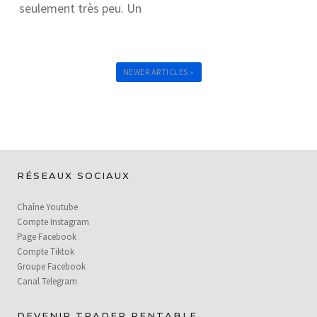
seulement très peu. Un
NEWER ARTICLES »
RÉSEAUX SOCIAUX
Chaîne Youtube
Compte Instagram
Page Facebook
Compte Tiktok
Groupe Facebook
Canal Telegram
DEVENIR TRADER RENTABLE