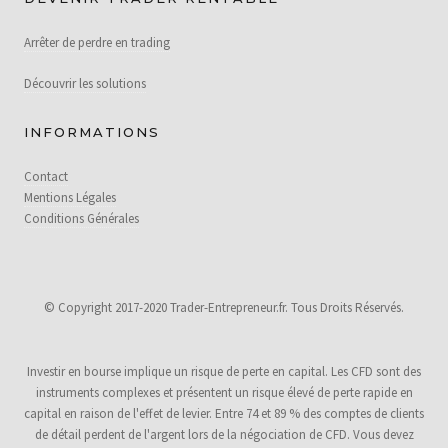
Arrêter de perdre en trading
Découvrir les solutions
INFORMATIONS
Contact
Mentions Légales
Conditions Générales
© Copyright 2017-2020 Trader-Entrepreneur.fr. Tous Droits Réservés.
Investir en bourse implique un risque de perte en capital. Les CFD sont des
instruments complexes et présentent un risque élevé de perte rapide en
capital en raison de l'effet de levier. Entre 74 et 89 % des comptes de clients
de détail perdent de l'argent lors de la négociation de CFD. Vous devez