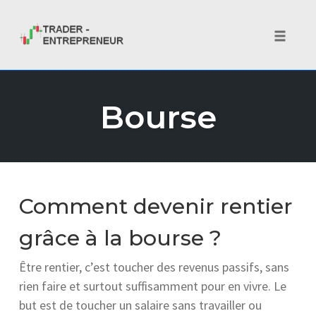
Toggle 
Skip
to
Bourse
content
Comment devenir rentier
grâce à la bourse ?
Être rentier, c’est toucher des revenus passifs, sans
rien faire et surtout suffisamment pour en vivre. Le
but est de toucher un salaire sans travailler ou